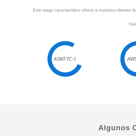
Este rasgo característico ofrece a nuestros clientes 
Visi
Algunos C