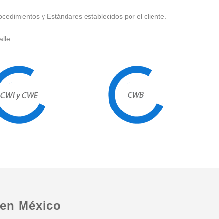
ocedimientos y Estándares establecidos por el cliente.
lle.
 en México