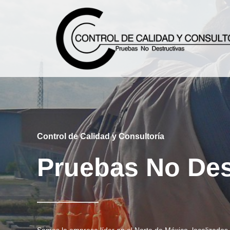
Control de Calidad y Consultoría
Pruebas No Des