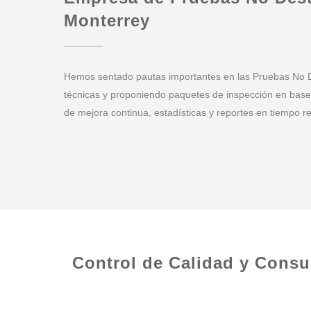
Monterrey
Hemos sentado pautas importantes en las Pruebas No D
técnicas y proponiendo paquetes de inspección en bas
de mejora continua, estadísticas y reportes en tiempo rea
Control de Calidad y Consu