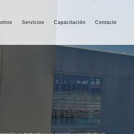
otros
Servicios
Capacitación
Contacto