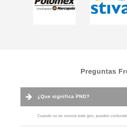
Preguntas Fr
¿Que significa PND?
Cuando no se conoce este giro, pueden confundir 