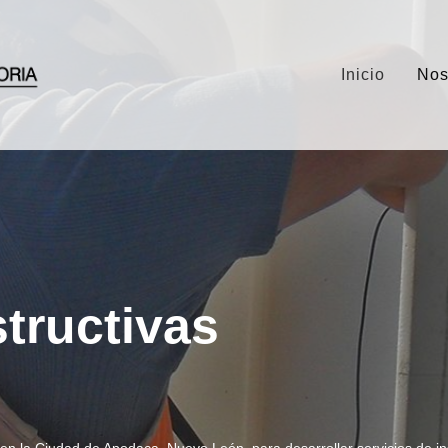
Inicio
Nos
tructivas