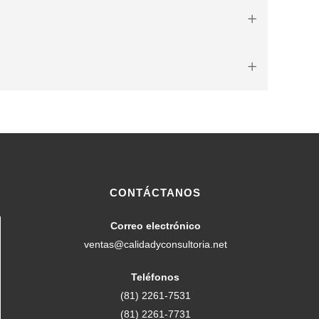
CONTÁCTANOS
Correo electrónico
ventas@calidadyconsultoria.net
Teléfonos
(81) 2261-7531
(81) 2261-7731