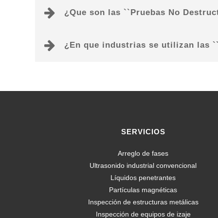
¿Que son las ``Pruebas No Destruct
¿En que industrias se utilizan las 
SERVICIOS
Arreglo de fases
Ultrasonido industrial convencional
Líquidos penetrantes
Partículas magnéticas
Inspección de estructuras metálicas
Inspección de equipos de izaje