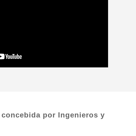
 concebida por Ingenieros y